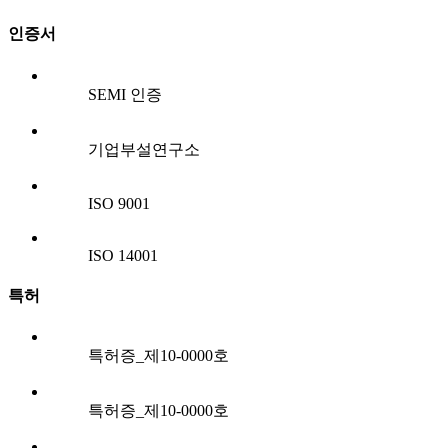
인증서
SEMI 인증
기업부설연구소
ISO 9001
ISO 14001
특허
특허증_제10-0000호
특허증_제10-0000호