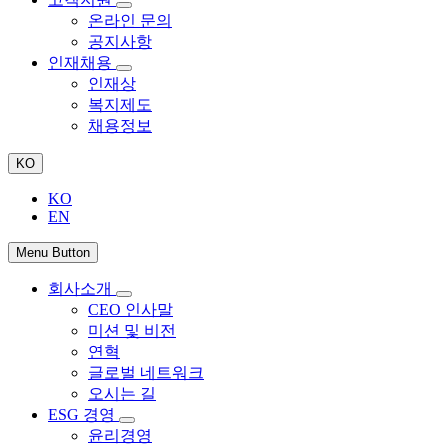
온라인 문의
공지사항
인재채용
인재상
복지제도
채용정보
KO
KO
EN
Menu Button
회사소개
CEO 인사말
미션 및 비전
연혁
글로벌 네트워크
오시는 길
ESG 경영
윤리경영