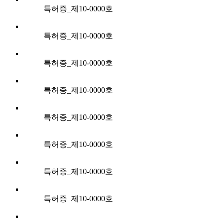
특허증_제10-0000호
특허증_제10-0000호
특허증_제10-0000호
특허증_제10-0000호
특허증_제10-0000호
특허증_제10-0000호
특허증_제10-0000호
특허증_제10-0000호