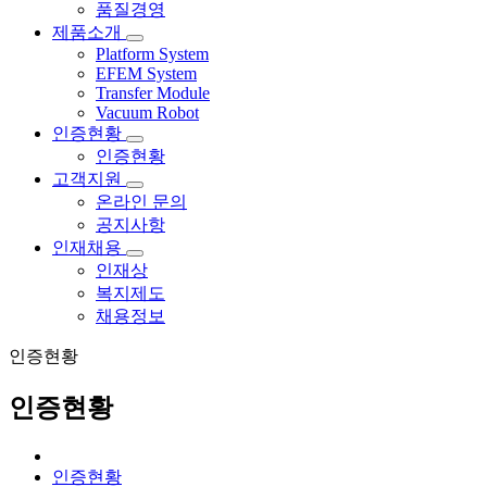
품질경영
제품소개
Platform System
EFEM System
Transfer Module
Vacuum Robot
인증현황
인증현황
고객지원
온라인 문의
공지사항
인재채용
인재상
복지제도
채용정보
인증현황
인증현황
인증현황