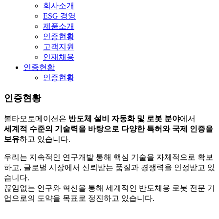
회사소개
ESG 경영
제품소개
인증현황
고객지원
인재채용
인증현황
인증현황
인증현황
볼타오토메이션은
반도체 설비 자동화 및 로봇 분야
에서
세계적 수준의 기술력을 바탕으로 다양한 특허와 국제 인증을
보유
하고 있습니다.
우리는 지속적인 연구개발 통해 핵심 기술을 자체적으로 확보
하고, 글로벌 시장에서 신뢰받는 품질과 경쟁력을 인정받고 있
습니다.
끊임없는 연구와 혁신을 통해 세계적인 반도체용 로봇 전문 기
업으로의 도약을 목표로 정진하고 있습니다.